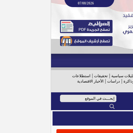
07/08/2026
|
|
ليلات سياسية
تحقيقات
استطلاعات
|
|
ذاكرة
دراسات
الأخبار الاقتصادية