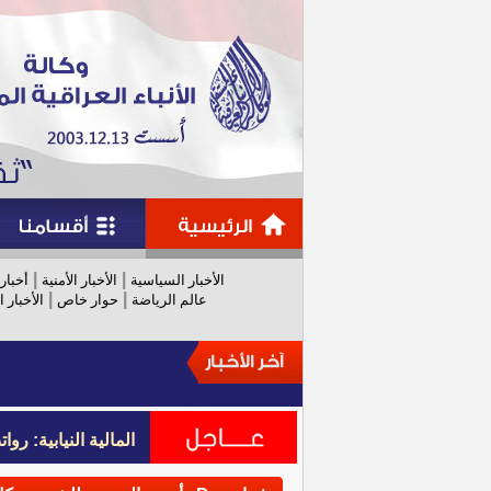
|
|
الأخبار السياسية
الأخبار الأمنية
أخبار
|
|
عالم الرياضة
حوار خاص
الأخبار ا
المالية النيابية: رواتب عام 
المالية النيابية: رواتب عام 