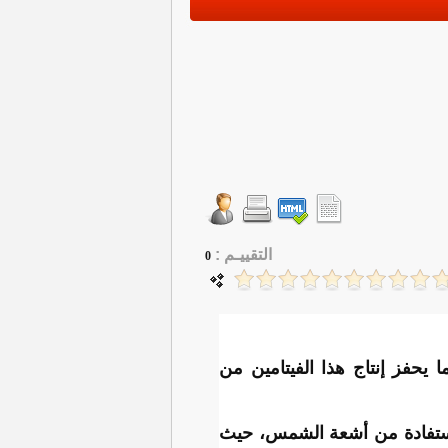
التقييـم :
0
ما يحفز إنتاج هذا الفيتامين من
لي للحصول على أكبر استفادة من أشعة الشمس، حيث