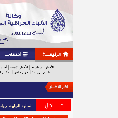
|
|
الأخبار السياسية
الأخبار الأمنية
أخبار
|
|
عالم الرياضة
حوار خاص
الأخبار ا
المالية النيابية: رواتب عام 
المالية النيابية: رواتب عام 