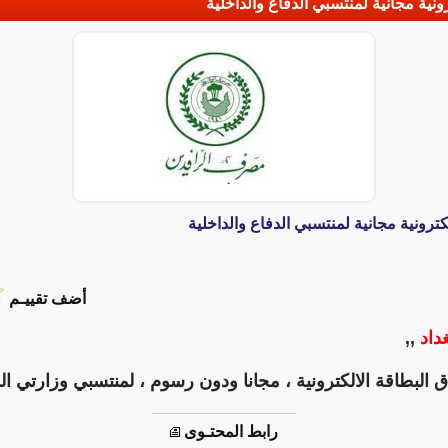
ية مجانية لمنتسبي الدفاع والداخلية
رونية مجانية لمنتسبي الدفاع والداخلية
أضف تقييـم
غداد
,,
بطاقة الالكترونية ، مجانا ودون رسوم ، لمنتسبي وزارتي الدفا
رابط المحتـوى