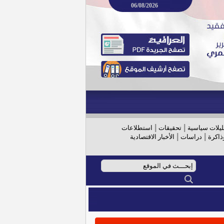
06/08/2026
|
|
ليلات سياسية
تحقيقات
استطلاعات
|
|
ذاكرة
دراسات
الأخبار الاقتصادية