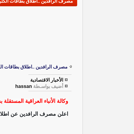
مصرف الرافدين ..اطلاق بطاقات الكترون
مصرف الرافدين ..اطلاق بطاقات الكت
الأخبار الاقتصادية
أضيف بواسـطة
hassan
وكالة الأنباء العراقية المستقلة ب
اعلن مصرف الرافدين عن اطلاق ال