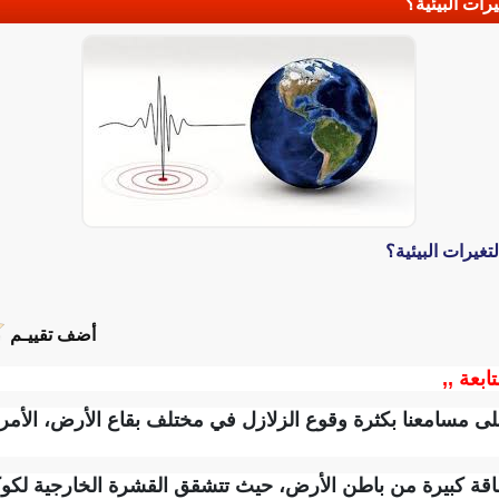
رات البيئية؟
تغيرات البيئية؟
أضف تقييـم
ابعة ,,
 على مسامعنا بكثرة وقوع الزلازل في مختلف بقاع الأرض، الأمر
طاقة كبيرة من باطن الأرض، حيث تتشقق القشرة الخارجية لك