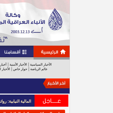
|
|
الأخبار السياسية
الأخبار الأمنية
أخبار
|
|
عالم الرياضة
حوار خاص
الأخبار ا
المالية النيابية: رواتب عام 
المالية النيابية: رواتب عام 