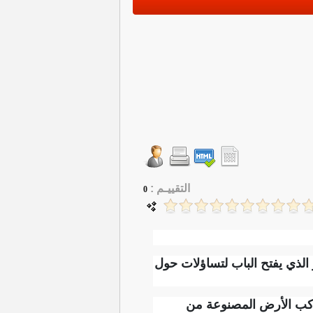
التقييـم :
0
 الذي يفتح الباب لتساؤلات حول
وكب الأرض المصنوعة من