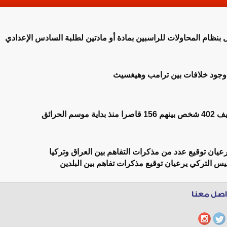
مل بنظام المحاولات للراسبين بمادة أو مادتين لطلبة السادس الإعدادي
 وجود خلافات بين ترامب وهيغسيث
وسم الحرائق
عيان توقيع عدد من مذكرات التفاهم بين العراق وتركيا
يس التركي يرعيان توقيع مذكرات تفاهم بين البلدين