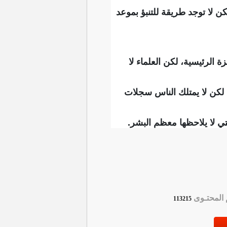
 لا توجد طريقة للتنبؤ بموعد
الرئيسية، لكن العلماء لا
لكن لا يمتلك الناس سجلات
ي لا يلاحظها معظم البشر.
لمحتـوى
113215