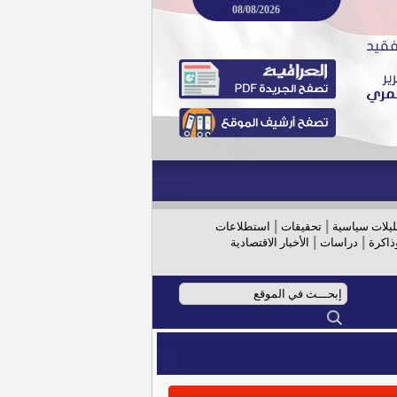
08/08/2026
|
|
ليلات سياسية
تحقيقات
استطلاعات
|
|
ذاكرة
دراسات
الأخبار الاقتصادية