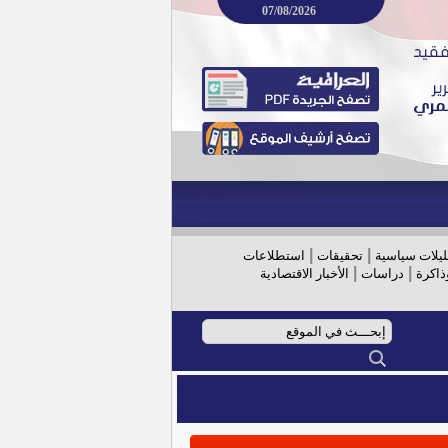
07/08/2026
|
|
ليلات سياسية
تحقيقات
استطلاعات
|
|
ذاكرة
دراسات
الأخبار الاقتصادية