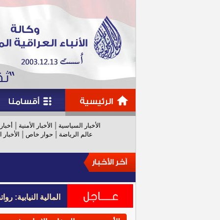
|
|
الأخبار السياسية
الأخبار الأمنية
أخبار
|
|
عالم الرياضة
حوار خاص
الأخبار ا
المالية النيابية: رواتب عام 
المالية النيابية: رواتب عام 