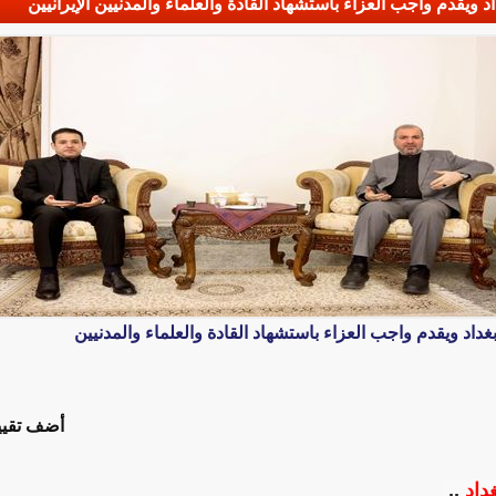
د ويقدم واجب العزاء باستشهاد القادة والعلماء والمدنيين الإيرانيين
غداد ويقدم واجب العزاء باستشهاد القادة والعلماء والمدنيين
أضف تقيي
غداد
,,