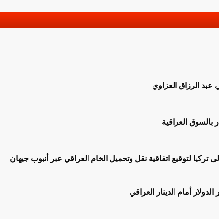
ي عبد الرزاق العزاوي
ر بالسوق العراقية
لى تركيا لتوقيع اتفاقية نقل وتحميل الخام العراقي عبر أنبوب جيهان
لدولار أمام الدينار العراقي