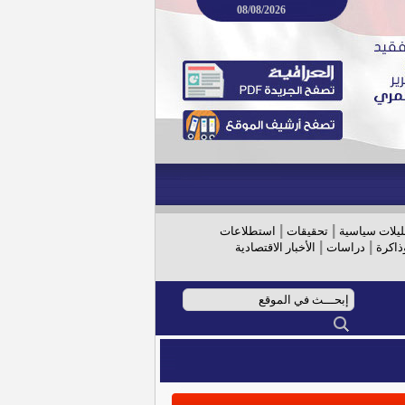
08/08/2026
|
|
ليلات سياسية
تحقيقات
استطلاعات
|
|
ذاكرة
دراسات
الأخبار الاقتصادية