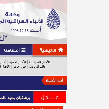
|
|
الأخبار السياسية
الأخبار الأمنية
أخبار
|
|
عالم الرياضة
حوار خاص
الأخبار ا
بزشكيان يتعهد بالص
بزشكيان يتعهد بالص