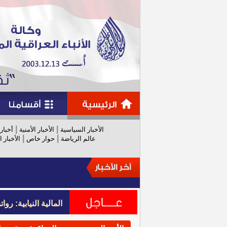
|
|
الأخبار السياسية
الأخبار الأمنية
أخبار
|
|
عالم الرياضة
حوار خاص
الأخبار ا
المالية النيابية: رواتب عام 
المالية النيابية: رواتب عام 