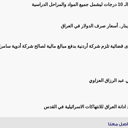
الدراسية
قضائية تلزم شركة أردنية بدفع مبالغ مالية لصالح شركة أدوية سامرا
ي عبد الرزاق العزاوي
 ادانة العراق للانتهاكات الاسرائيلية في القدس