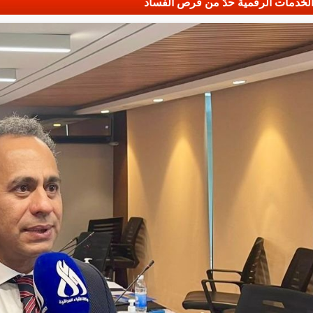
 الخدمات الرقمية حدّ من فرص الفساد