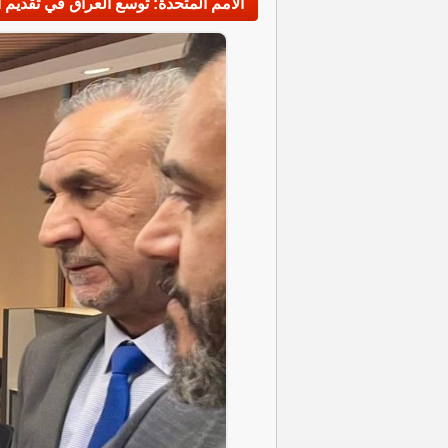
الأمم المتحدة: توسع العراق في تقديم