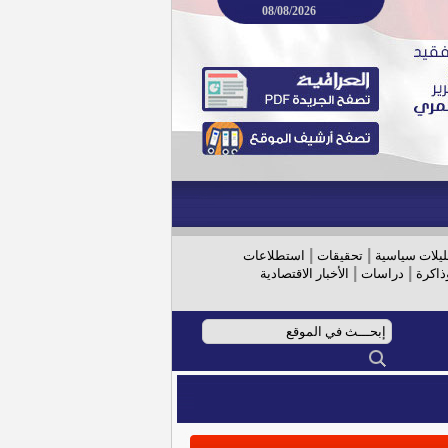
08/08/2026
|
|
ليلات سياسية
تحقيقات
استطلاعات
|
|
ذاكرة
دراسات
الأخبار الاقتصادية