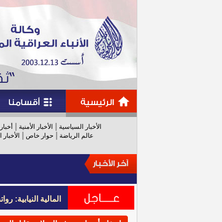
|
|
الأخبار السياسية
الأخبار الأمنية
أخبار
|
|
عالم الرياضة
حوار خاص
الأخبار ا
المالية النيابية: رواتب عام 
المالية النيابية: رواتب عام 