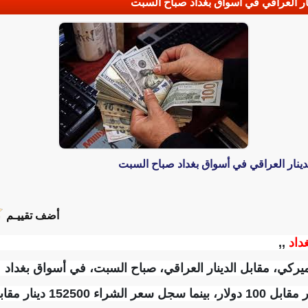
نار العراقي في أسواق بغداد صباح السبت
دينار العراقي في أسواق بغداد صباح السبت
أضف تقييـم
غداد
,,
يركي، مقابل الدينار العراقي، صباح السبت، في أسواق بغداد