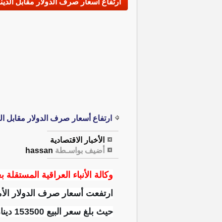
ارتفاع أسعار صرف الدولار مقابل الدي
ارتفاع أسعار صرف الدولار مقابل ال
الأخبار الاقتصادية
أضيف بواسـطة
hassan
وكالة الأنباء العراقية المستقلة ب
ارتفعت أسعار صرف الدولار الأم
حيث بلغ سعر البيع 153500 دينار مقابل 100 دولار، بينما سجل سعر الشراء 152500 دينار مقابل 100 دولار.