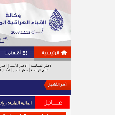
|
|
الأخبار السياسية
الأخبار الأمنية
أخبار
|
|
عالم الرياضة
حوار خاص
الأخبار ا
المالية النيابية: رواتب عام 
المالية النيابية: رواتب عام 