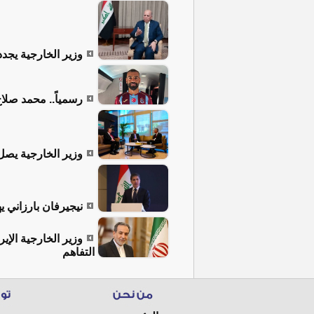
وزير الخارجية يجدد
رسمياً.. محمد صلا
وزير الخارجية يصل
نيجيرفان بارزاني ي
وزير الخارجية الإي
التفاهم