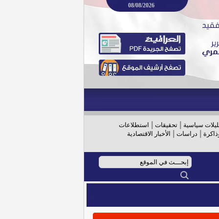
08/08/2026
|
|
ليلات سياسية
تحقيقات
استطلاعات
|
|
ذاكرة
دراسات
الأخبار الاقتصادية