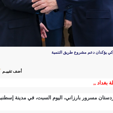
ركي يؤكدان دعم مشروع طريق التنمية
أضف تقييـم
ة بغداد ,,
ستان مسرور بارزاني، اليوم السبت، في مدينة إسطنبول