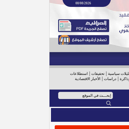
08/08/2026
|
|
ليلات سياسية
تحقيقات
استطلاعات
|
|
ذاكرة
دراسات
الأخبار الاقتصادية