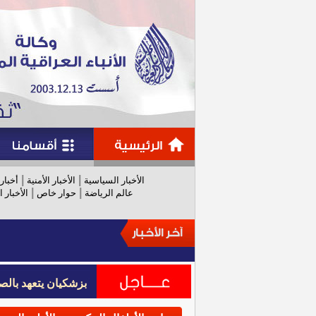
|
|
الأخبار السياسية
الأخبار الأمنية
أخبار
|
|
عالم الرياضة
حوار خاص
الأخبار ا
بزشكيان يتعهد بالص
بزشكيان يتعهد بالص