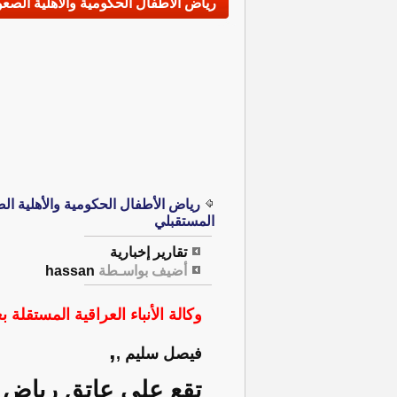
رياض الأطفال الحكومية والأهلية الصعو
رياض الأطفال الحكومية والأهلية ال
المستقبلي
تقارير إخبارية
أضيف بواسـطة
hassan
وكالة الأنباء العراقية المستقلة بغ
,
فيصل سليم ,
تقع على عاتق رياض ا