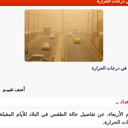
ي درجات الحرارة
 في درجات الحرارة
أضف تقييـم
غداد
,,
وم الأربعاء، عن تفاصيل حالة الطقس في البلاد للأيام المقبل
ات الحرارة.