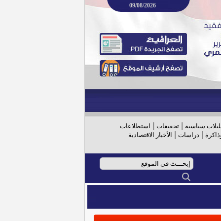
09/08/2026
|
|
ليلات سياسية
تحقيقات
استطلاعات
|
|
ذاكرة
دراسات
الأخبار الاقتصادية