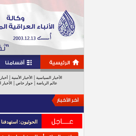
|
|
الأخبار السياسية
الأخبار الأمنية
أخبار
|
|
عالم الرياضة
حوار خاص
الأخبار ا
الحوثيون: استهدفنا
الحوثيون: استهدفنا