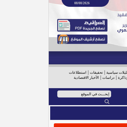
08/08/2026
|
|
ليلات سياسية
تحقيقات
استطلاعات
|
|
ذاكرة
دراسات
الأخبار الاقتصادية