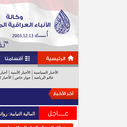
|
|
الأخبار السياسية
الأخبار الأمنية
أخبار
|
|
عالم الرياضة
حوار خاص
الأخبار ا
المالية النيابية: رواتب عام 
المالية النيابية: رواتب عام 