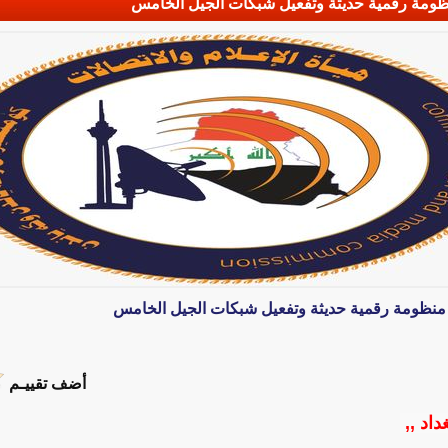
ء منظومة رقمية حديثة وتفعيل شبكات الجيل الخامس
ناء منظومة رقمية حديثة وتفعيل شبكات الجيل الخامس
أضف تقييـم
داد ,,