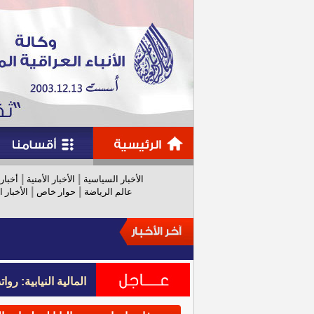
|
|
الأخبار السياسية
الأخبار الأمنية
أخبار
|
|
عالم الرياضة
حوار خاص
الأخبار ا
المالية النيابية: رواتب عام 
المالية النيابية: رواتب عام 