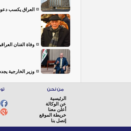
العراق يكسب دعوى 
وفاة الفنان العراق
وزير الخارجية يجدد
الرئيسية
عن الوكالة
أعلن معنا
خريطة الموقع
إتصل بنا