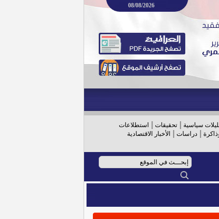
08/08/2026
|
|
ليلات سياسية
تحقيقات
استطلاعات
|
|
ذاكرة
دراسات
الأخبار الاقتصادية