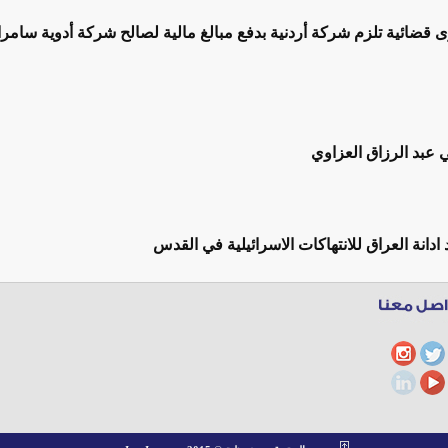
قضائية تلزم شركة أردنية بدفع مبالغ مالية لصالح شركة أدوية سامرا
ي عبد الرزاق العزاوي
 ادانة العراق للانتهاكات الاسرائيلية في القدس