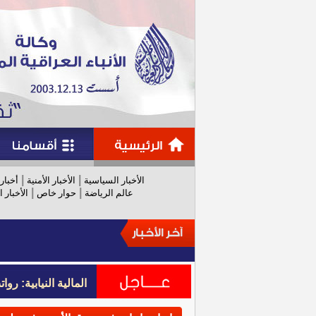
|
|
الأخبار السياسية
الأخبار الأمنية
أخبار
|
|
عالم الرياضة
حوار خاص
الأخبار ا
المالية النيابية: رواتب عام 
المالية النيابية: رواتب عام 