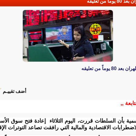
من تعليقه
ماً من تعليقه
أضف تقييـم
تابعة ,,
ضطرابات الاقتصادية والمالية التي رافقت تصاعد التوترات الإقل