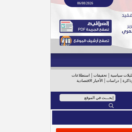
06/08/2026
|
|
ليلات سياسية
تحقيقات
استطلاعات
|
|
ذاكرة
دراسات
الأخبار الاقتصادية