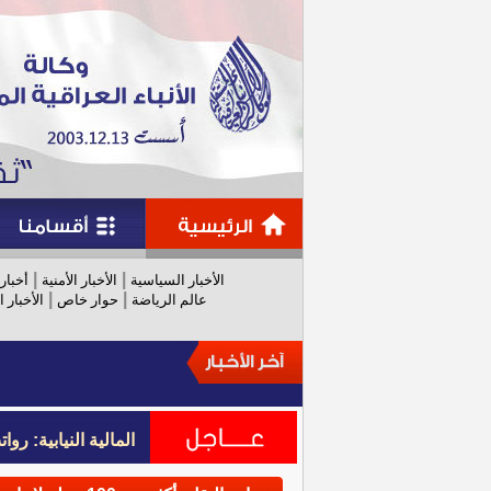
|
|
الأخبار السياسية
الأخبار الأمنية
أخبار
|
|
عالم الرياضة
حوار خاص
الأخبار ا
المالية النيابية: رواتب عام 
المالية النيابية: رواتب عام 