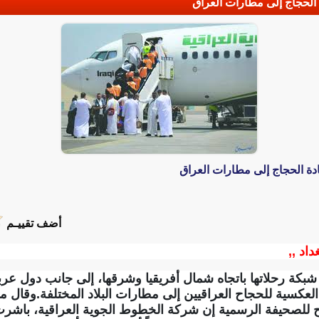
أضف تقييـم
داد ,,
كة رحلاتها باتجاه شمال أفريقيا وشرقها، إلى جانب دول عربية
 العكسية للحجاح العراقيين إلى مطارات البلاد المختلفة.وقال 
ح للصحيفة الرسمية إن شركة الخطوط الجوية العراقية، باشرت