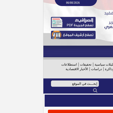
06/08/2026
|
|
ليلات سياسية
تحقيقات
استطلاعات
|
|
ذاكرة
دراسات
الأخبار الاقتصادية