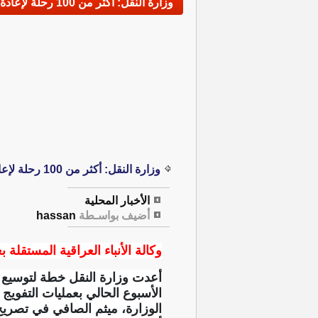
وزارة النقل: أكثر من 100 رحلة لإعادة الحجاج إلى مطارات العراق
وزارة النقل: أكثر من 100 رحلة لإعادة الحجاج إلى مطارات العراق
الأخبار المحلية
أضيف بواسـطة
hassan
وكالة الأنباء العراقية المستقلة بغ
أعدت وزارة النقل خطة لتوسيع شب
الأسبوع الحالي بعمليات التفويج
الوزارة، ميثم الصافي في تصري