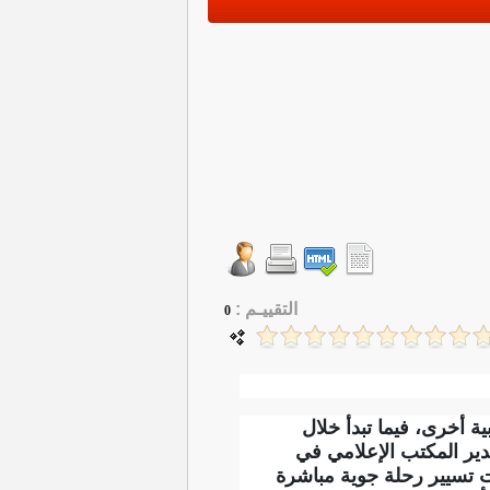
التقييـم :
0
 أخرى، فيما تبدأ خلال
مدير المكتب الإعلامي في
 تسيير رحلة جوية مباشرة