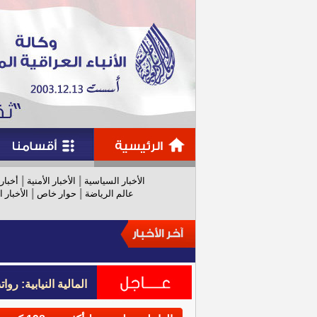
|
|
الأخبار السياسية
الأخبار الأمنية
أخبار
|
|
عالم الرياضة
حوار خاص
الأخبار ا
المالية النيابية: رواتب عام 
المالية النيابية: رواتب عام 