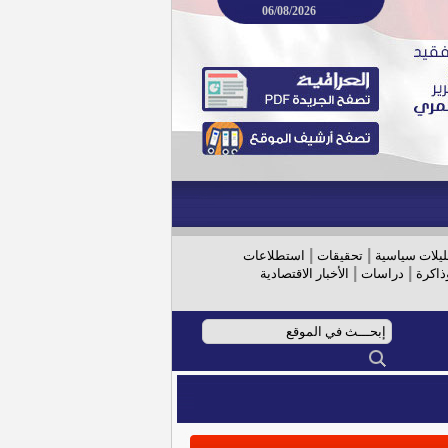
06/08/2026
|
|
ليلات سياسية
تحقيقات
استطلاعات
|
|
ذاكرة
دراسات
الأخبار الاقتصادية