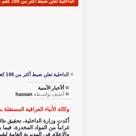
الداخلية تعلن ضبط أكثر من 198 كغم من المخدرات خلال أيار الماضي
الداخلية تعلن ضبط أكثر من 198 كغم من المخدرات خلال أيار الماضي
ألأخبار الأمنية
أضيف بواسـطة
hassan
وكالة الأنباء العراقية المستقلة بغ
والإعلام في المديرية العامة ل