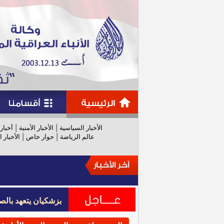
|
|
الأخبار السياسية
الأخبار الأمنية
أخبار
|
|
عالم الرياضة
حوار خاص
الأخبار ا
بزشكيان يتعهد بالص
بزشكيان يتعهد بالص