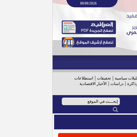
08/08/2026
|
|
ليلات سياسية
تحقيقات
استطلاعات
|
|
ذاكرة
دراسات
الأخبار الاقتصادية