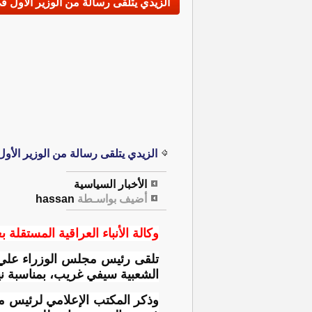
الزيدي يتلقى رسالة من الوزير الأول في
الزيدي يتلقى رسالة من الوزير الأول
الأخبار السياسية
أضيف بواسـطة
hassan
وكالة الأنباء العراقية المستقلة بغ
تلقى رئيس مجلس الوزراء علي فال
الشعبية سيفي غريب، بمناسبة ن
وذكر المكتب الإعلامي لرئيس مجل