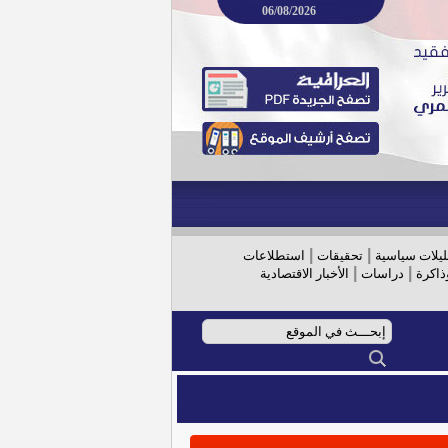
06/08/2026
|
|
ليلات سياسية
تحقيقات
استطلاعات
|
|
ذاكرة
دراسات
الأخبار الاقتصادية