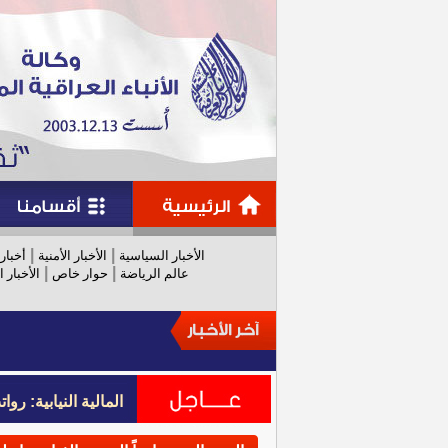
|
|
الأخبار السياسية
الأخبار الأمنية
أخبار
|
|
عالم الرياضة
حوار خاص
الأخبار ا
المالية النيابية: رواتب عام 
المالية النيابية: رواتب عام 