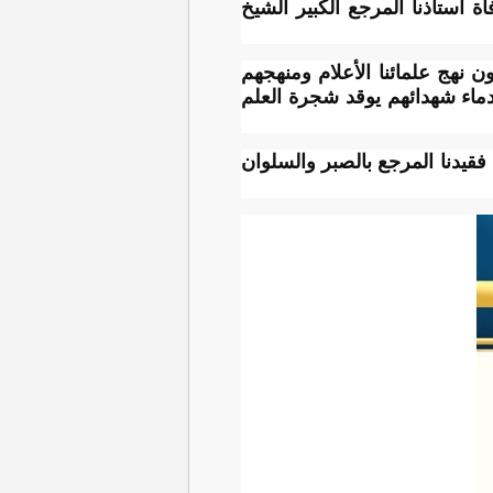
اة أستاذنا المرجع الكبير الشيخ
ن نهج علمائنا الأعلام ومنهجهم
 دماء شهدائهم يوقد شجرة العلم
قيدنا المرجع بالصبر والسلوان