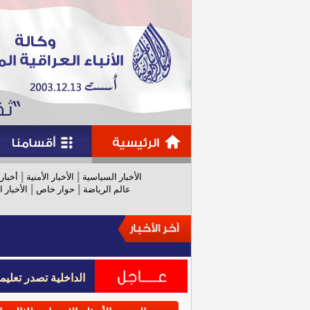
|
|
الأخبار السياسية
الأخبار الأمنية
أخبار
|
|
عالم الرياضة
حوار خاص
الأخبار ا
الداخلية تصدر تعل
الداخلية تصدر تعل