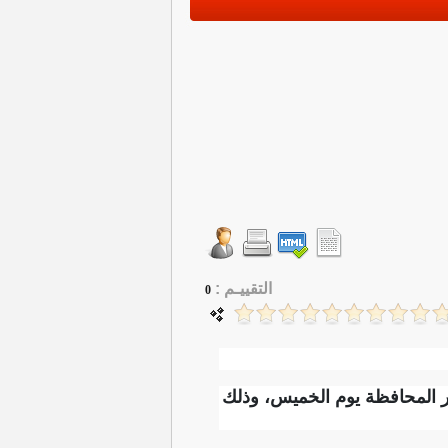
التقييـم :
0
 المحافظة يوم الخميس، وذلك