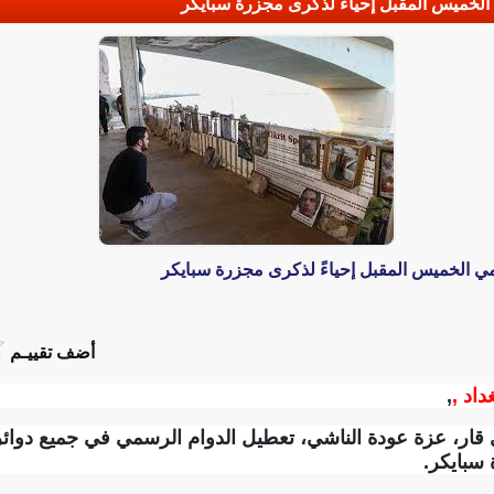
لخميس المقبل إحياءً لذكرى مجزرة سبايكر
ي الخميس المقبل إحياءً لذكرى مجزرة سبايكر
أضف تقييـم
داد ,
,
ر، عزة عودة الناشي، تعطيل الدوام الرسمي في جميع دوائر
 سبايكر.