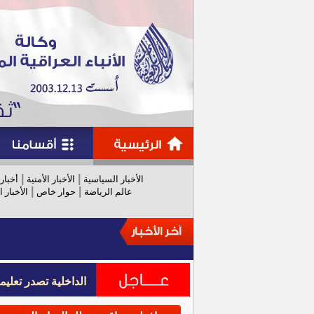
|
|
الأخبار السياسية
الأخبار الأمنية
أخبار
|
|
عالم الرياضة
حوار خاص
الأخبار ا
الداخلية تصدر تعل
الداخلية تصدر تعل