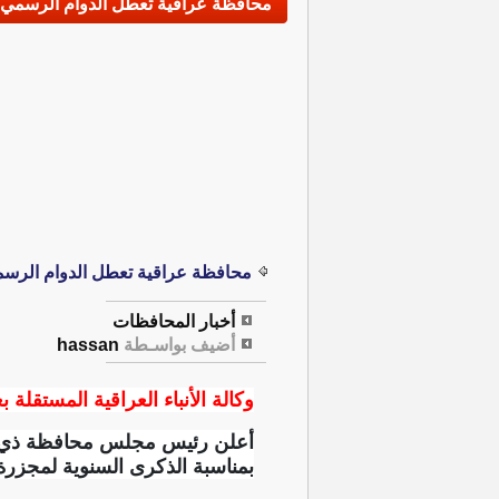
محافظة عراقية تعطل الدوام الرسمي ا
محافظة عراقية تعطل الدوام الرسم
أخبار المحافظات
أضيف بواسـطة
hassan
وكالة الأنباء العراقية المستقلة بغ
أعلن رئيس مجلس محافظة ذي قا
بمناسبة الذكرى السنوية لمجزرة