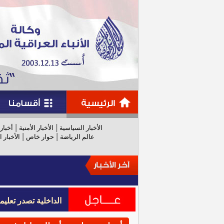
|
|
الأخبار السياسية
الأخبار الأمنية
أخبار
|
|
عالم الرياضة
حوار خاص
الأخبار ا
الداخلية تصدر تعل
الداخلية تصدر تعل