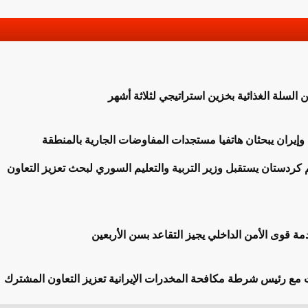
ن السلة الغذائية بخزين استراتيجي لثلاثة أشهر
 وإيران يبحثان هاتفيا مستجدات المفاوضات الجارية بالمنطقة
كردستان يستقبل وزير التربية والتعليم السوري لبحث تعزيز التعاون
مة قوى الأمن الداخلي يجيز التقاعد بسن الأربعين
ث مع رئيس شرطة مكافحة المخدرات الإيرانية تعزيز التعاون المشترك