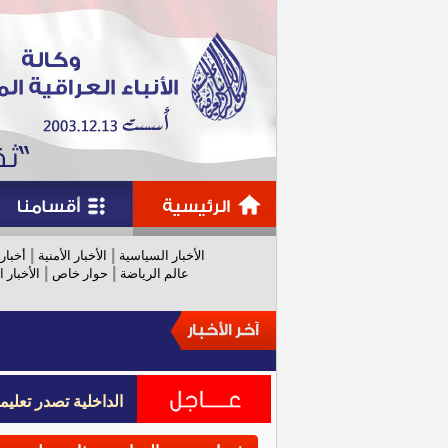
|
|
الأخبار السياسية
الأخبار الأمنية
أخبار
|
|
عالم الرياضة
حوار خاص
الأخبار ا
الداخلية تصدر تعل
الداخلية تصدر تعل