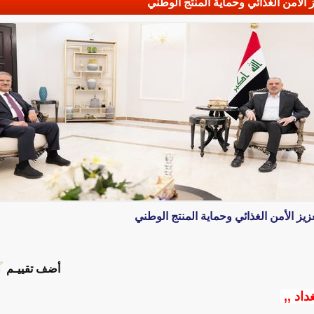
 الأمن الغذائي وحماية المنتج الوطني
يز الأمن الغذائي وحماية المنتج الوطني
أضف تقييـم
داد ,,