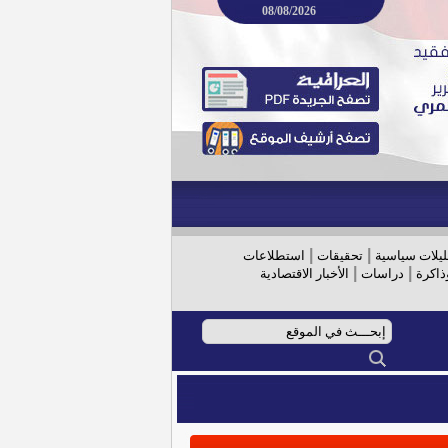
08/08/2026
|
|
ليلات سياسية
تحقيقات
استطلاعات
|
|
ذاكرة
دراسات
الأخبار الاقتصادية