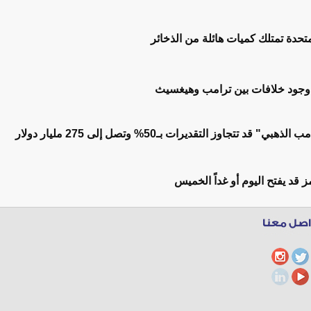
متحدة تمتلك كميات هائلة من الذخائر
 وجود خلافات بين ترامب وهيغسيث
قد تتجاوز التقديرات بـ50% وتصل إلى 275 مليار دولار
قد يفتح اليوم أو غداً الخميس