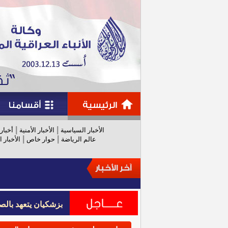
|
|
الأخبار السياسية
الأخبار الأمنية
أخبار
|
|
عالم الرياضة
حوار خاص
الأخبار ا
بزشكيان يتعهد بالص
بزشكيان يتعهد بالص