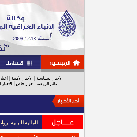
|
|
الأخبار السياسية
الأخبار الأمنية
أخبار
|
|
عالم الرياضة
حوار خاص
الأخبار ا
المالية النيابية: رواتب عام 
المالية النيابية: رواتب عام 