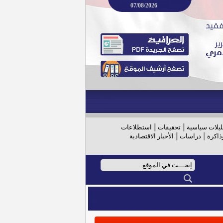
07/08/2026
|
|
ليلات سياسية
تحقيقات
استطلاعات
|
|
ذاكرة
دراسات
الأخبار الاقتصادية