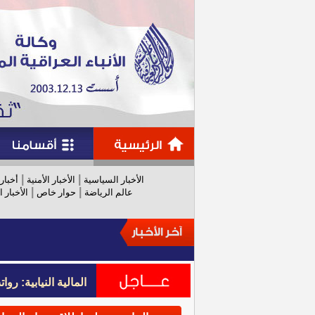
|
|
الأخبار السياسية
الأخبار الأمنية
أخبار
|
|
عالم الرياضة
حوار خاص
الأخبار ا
المالية النيابية: رواتب عام 
المالية النيابية: رواتب عام 