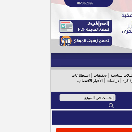
06/08/2026
|
|
ليلات سياسية
تحقيقات
استطلاعات
|
|
ذاكرة
دراسات
الأخبار الاقتصادية