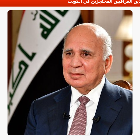
دين العراقيين المحتجزين في الكويت