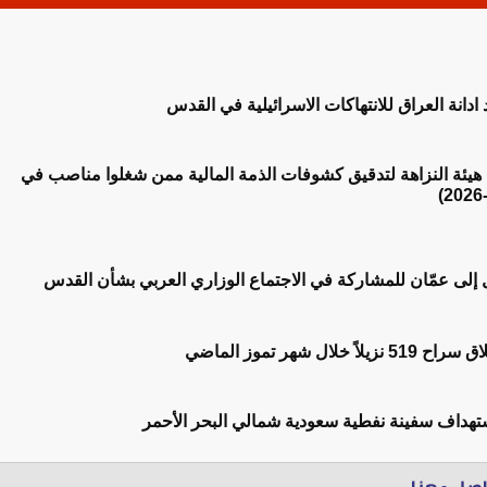
 ادانة العراق للانتهاكات الاسرائيلية في القدس
ح هيئة النزاهة لتدقيق كشوفات الذمة المالية ممن شغلوا مناصب في
 إلى عمّان للمشاركة في الاجتماع الوزاري العربي بشأن القدس
خلال شهر تموز الماضي
ستهداف سفينة نفطية سعودية شمالي البحر الأحمر