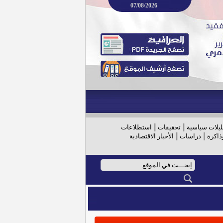
07/08/2026
|
|
ليلات سياسية
تحقيقات
استطلاعات
|
|
ذاكرة
دراسات
الأخبار الاقتصادية