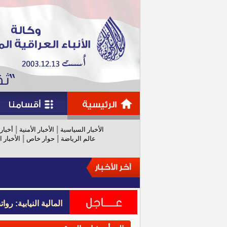
|
|
الأخبار السياسية
الأخبار الأمنية
أخبار
|
|
عالم الرياضة
حوار خاص
الأخبار ا
المالية النيابية: رواتب عام 
المالية النيابية: رواتب عام 