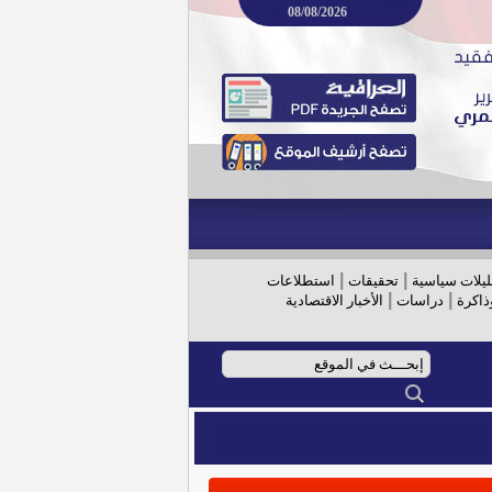
08/08/2026
|
|
ليلات سياسية
تحقيقات
استطلاعات
|
|
ذاكرة
دراسات
الأخبار الاقتصادية