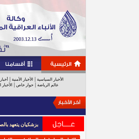
|
|
الأخبار السياسية
الأخبار الأمنية
أخبار
|
|
عالم الرياضة
حوار خاص
الأخبار ا
بزشكيان يتعهد بالص
بزشكيان يتعهد بالص